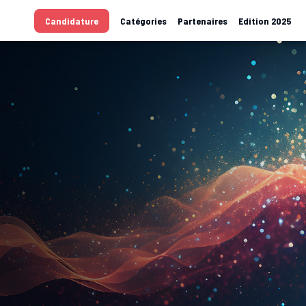
Candidature
Catégories
Partenaires
Edition 2025