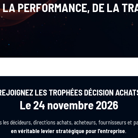
E LA PERFORMANCE, DE LA TR
REJOIGNEZ LES TROPHÉES DÉCISION ACHAT
Le 24 novembre 2026
s les décideurs, directions achats, acheteurs, fournisseurs et p
en véritable levier stratégique pour l'entreprise
.