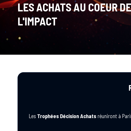
LES ACHATS AU COEUR D
L'IMPACT
Les
Trophées Décision Achats
réuniront à Pari