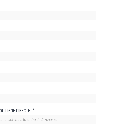
*
OU LIGNE DIRECTE)