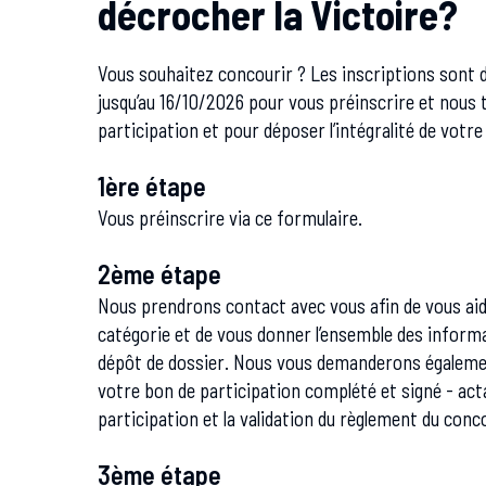
décrocher la Victoire?
Vous souhaitez concourir ? Les inscriptions sont 
jusqu’au 16/10/2026 pour vous préinscrire et nous
participation et pour déposer l’intégralité de votre
1ère étape
Vous préinscrire via ce formulaire.
2ème étape
Nous prendrons contact avec vous afin de vous aide
catégorie et de vous donner l’ensemble des informa
dépôt de dossier. Nous vous demanderons égalem
votre bon de participation complété et signé - ac
participation et la validation du règlement du conc
3ème étape