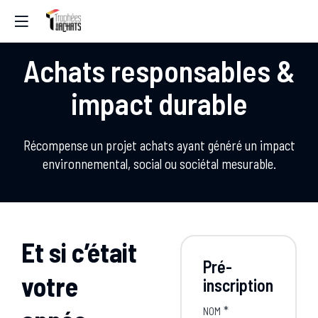
Achats responsables &
impact durable
Récompense un projet achats ayant généré un impact
environnemental, social ou sociétal mesurable.
Et si c’était
Pré-
votre
inscription
*
NOM