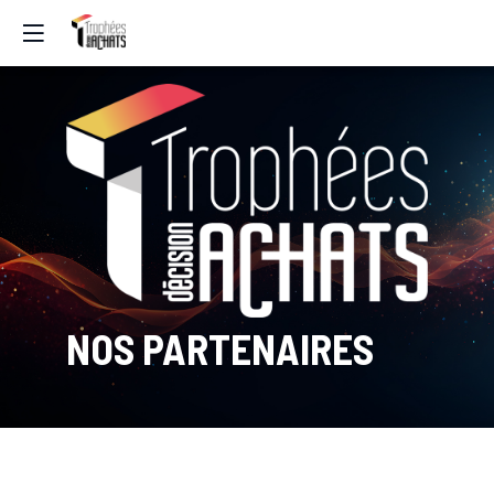
NOS PARTENAIRES