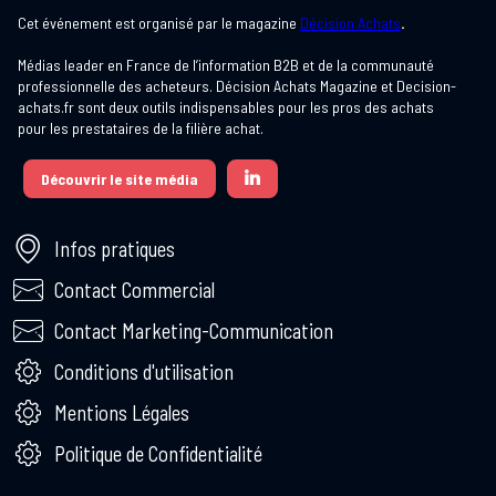
Cet événement est organisé par le magazine
Décision Achats
.
Médias leader en France de l’information B2B et de la communauté
professionnelle des acheteurs. Décision Achats Magazine et Decision-
achats.fr sont deux outils indispensables pour les pros des achats
Découvrir le site média
Infos pratiques
Contact Commercial
Contact Marketing-Communication
Conditions d'utilisation
Mentions Légales
Politique de Confidentialité