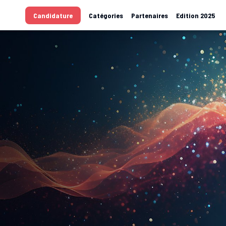
Candidature
Catégories
Partenaires
Edition 2025