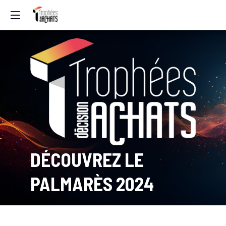
DÉCOUVREZ LE
PALMARÈS 2024