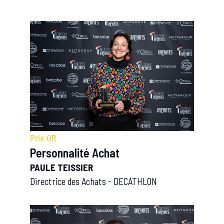
Prix OR
Personnalité Achat
PAULE TEISSIER
Directrice des Achats - DECATHLON